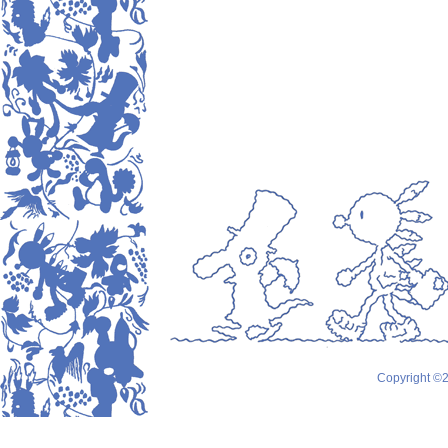
Copyright ©2