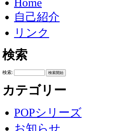
Home
自己紹介
リンク
検索
検索:
カテゴリー
POPシリーズ
お知らせ