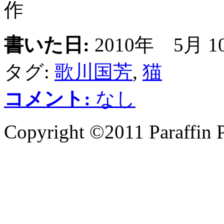
作
書いた日:
2010年 5月 
タグ:
歌川国芳
,
猫
コメント:
なし
Copyright ©2011 Paraffin P